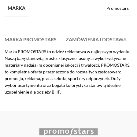
MARKA
Promostars
MARKA PROMOSTARS
ZAMÓWIENIA I DOSTAWA
Marka PROMOSTARS to odzież reklamowa w najlepszym wydaniu.
Naszą bazę stanowią proste, klasyczne fasony, a wykorzystywane
materiały nadają im docenianej jakości i trwałości. PROMOSTARS,
to kompletna oferta przeznaczona do rozmaitych zastosowań:
promocja, reklama, praca, szkoła, sport czy odpoczynek. Duży
wybór asortymentu oraz bogata kolorystyka stanowią idealne
uzupełnienie dla odzieży BHP.