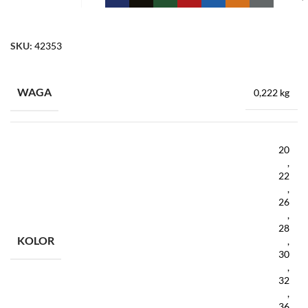
SKU:
42353
WAGA
0,222 kg
20
,
22
,
26
,
28
KOLOR
,
30
,
32
,
36