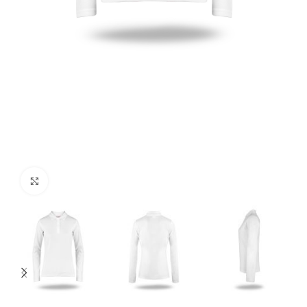
Click to enlarge