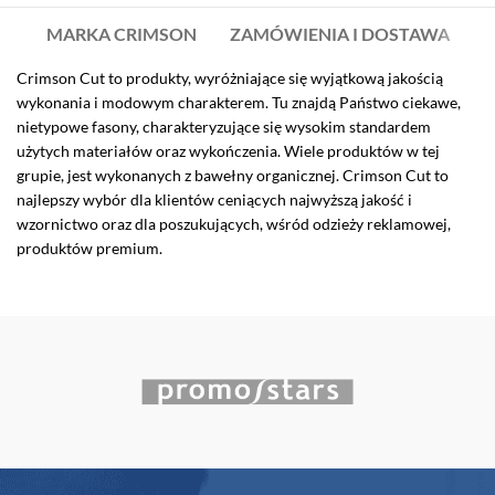
MARKA CRIMSON
ZAMÓWIENIA I DOSTAWA
Crimson Cut to produkty, wyróżniające się wyjątkową jakością
wykonania i modowym charakterem. Tu znajdą Państwo ciekawe,
nietypowe fasony, charakteryzujące się wysokim standardem
użytych materiałów oraz wykończenia. Wiele produktów w tej
grupie, jest wykonanych z bawełny organicznej. Crimson Cut to
najlepszy wybór dla klientów ceniących najwyższą jakość i
wzornictwo oraz dla poszukujących, wśród odzieży reklamowej,
produktów premium.