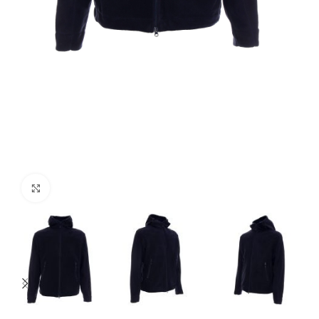
Click to enlarge