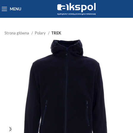
MENU
Strona główna
Polary
TREK